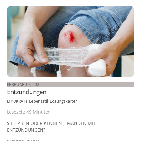
FEBRUAR 17, 2025
Entzündungen
Lebensstil
,
Lösungskarten
MYOKRAFT
Lesezeit:
49
Minuten
SIE HABEN ODER KENNEN JEMANDEN MIT
ENTZÜNDUNGEN?