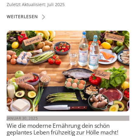
Zuletzt Aktualisiert: Juli 2025
WEITERLESEN
JANUAR 30, 2025
Wie die moderne Ernährung dein schön
geplantes Leben frühzeitig zur Hölle macht!