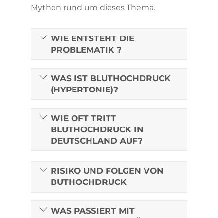
Mythen rund um dieses Thema.
WIE ENTSTEHT DIE
PROBLEMATIK ?
WAS IST BLUTHOCHDRUCK
(HYPERTONIE)?
WIE OFT TRITT
BLUTHOCHDRUCK IN
DEUTSCHLAND AUF?
RISIKO UND FOLGEN VON
BUTHOCHDRUCK
WAS PASSIERT MIT