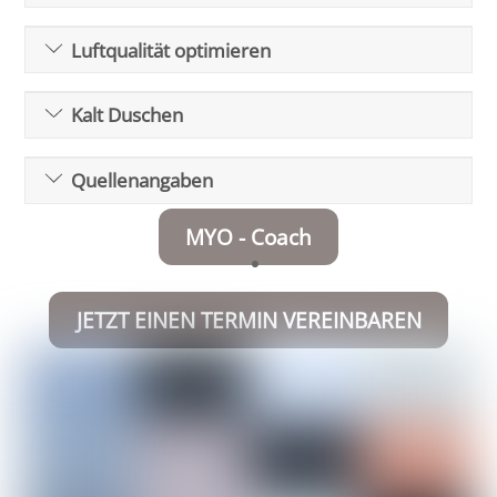
Luftqualität optimieren
Kalt Duschen
Quellenangaben
MYO - Coach
JETZT EINEN TERMIN VEREINBAREN