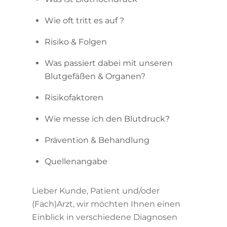
Wie oft tritt es auf ?
Risiko & Folgen
Was passiert dabei mit unseren
Blutgefäßen & Organen?
Risikofaktoren
Wie messe ich den Blutdruck?
Prävention & Behandlung
Quellenangabe
Lieber Kunde, Patient und/oder
(Fach)Arzt, wir möchten Ihnen einen
Einblick in verschiedene Diagnosen