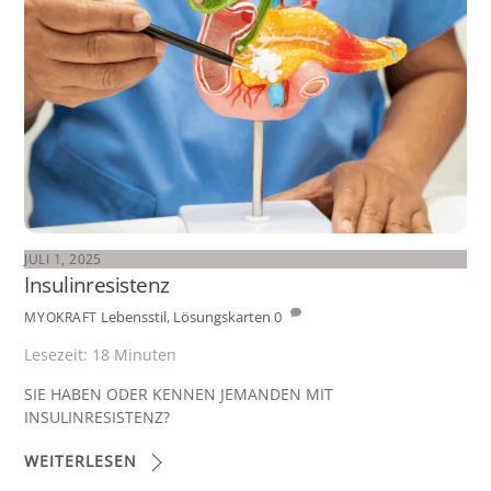
JULI 1, 2025
Insulinresistenz
Lebensstil
,
Lösungskarten
0
MYOKRAFT
Lesezeit:
18
Minuten
SIE HABEN ODER KENNEN JEMANDEN MIT
INSULINRESISTENZ?
WEITERLESEN