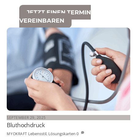
JETZT EINEN TERMIN
VEREINBAREN
SEPTEMBER 29, 2025
Bluthochdruck
Lebensstil
,
Lösungskarten
0
MYOKRAFT