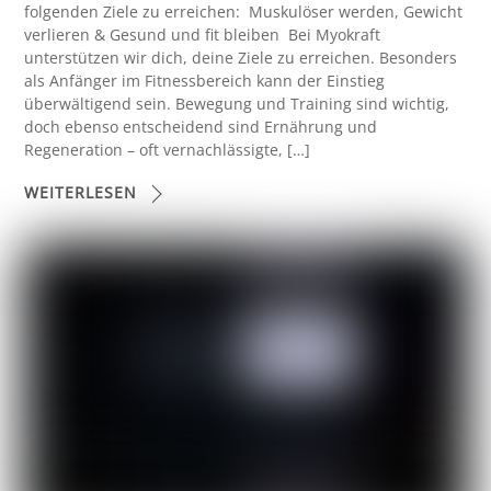
folgenden Ziele zu erreichen: Muskulöser werden, Gewicht
verlieren & Gesund und fit bleiben Bei Myokraft
unterstützen wir dich, deine Ziele zu erreichen. Besonders
als Anfänger im Fitnessbereich kann der Einstieg
überwältigend sein. Bewegung und Training sind wichtig,
doch ebenso entscheidend sind Ernährung und
Regeneration – oft vernachlässigte, […]
WEITERLESEN