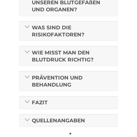
UNSEREN BLUTGEFÄßEN
UND ORGANEN?
WAS SIND DIE
RISIKOFAKTOREN?
WIE MISST MAN DEN
BLUTDRUCK RICHTIG?
PRÄVENTION UND
BEHANDLUNG
FAZIT
QUELLENANGABEN