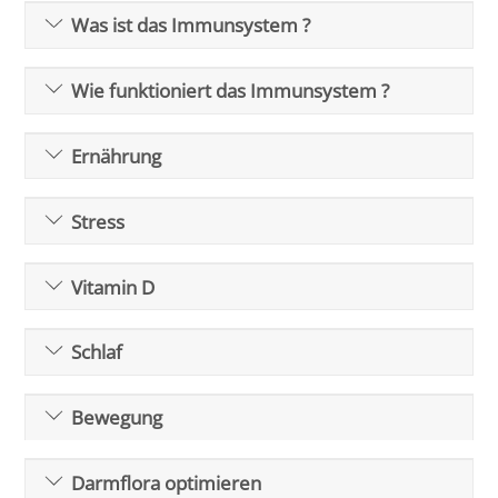
Was ist das Immunsystem ?
Wie funktioniert das Immunsystem ?
Ernährung
Stress
Vitamin D
Schlaf
Bewegung
Darmflora optimieren