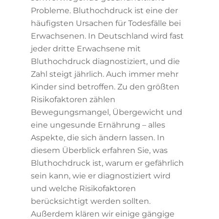
Probleme. Bluthochdruck ist eine der
häufigsten Ursachen für Todesfälle bei
Erwachsenen. In Deutschland wird fast
jeder dritte Erwachsene mit
Bluthochdruck diagnostiziert, und die
Zahl steigt jährlich. Auch immer mehr
Kinder sind betroffen. Zu den größten
Risikofaktoren zählen
Bewegungsmangel, Übergewicht und
eine ungesunde Ernährung – alles
Aspekte, die sich ändern lassen. In
diesem Überblick erfahren Sie, was
Bluthochdruck ist, warum er gefährlich
sein kann, wie er diagnostiziert wird
und welche Risikofaktoren
berücksichtigt werden sollten.
Außerdem klären wir einige gängige