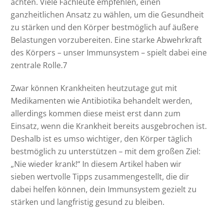
achten. Viele Fachleute empfehlen, einen
ganzheitlichen Ansatz zu wählen, um die Gesundheit
zu stärken und den Körper bestmöglich auf äußere
Belastungen vorzubereiten. Eine starke Abwehrkraft
des Körpers – unser Immunsystem – spielt dabei eine
zentrale Rolle.
7
Zwar können Krankheiten heutzutage gut mit
Medikamenten wie Antibiotika behandelt werden,
allerdings kommen diese meist erst dann zum
Einsatz, wenn die Krankheit bereits ausgebrochen ist.
Deshalb ist es umso wichtiger, den Körper täglich
bestmöglich zu unterstützen – mit dem großen Ziel:
„Nie wieder krank!“ In diesem Artikel haben wir
sieben wertvolle Tipps zusammengestellt, die dir
dabei helfen können, dein Immunsystem gezielt zu
stärken und langfristig gesund zu bleiben.