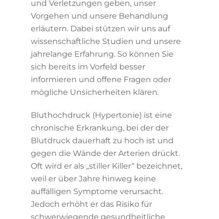
und Verletzungen geben, unser
Vorgehen und unsere Behandlung
erläutern. Dabei stützen wir uns auf
wissenschaftliche Studien und unsere
jahrelange Erfahrung. So können Sie
sich bereits im Vorfeld besser
informieren und offene Fragen oder
mögliche Unsicherheiten klären.
Bluthochdruck (Hypertonie) ist eine
chronische Erkrankung, bei der der
Blutdruck dauerhaft zu hoch ist und
gegen die Wände der Arterien drückt.
Oft wird er als „stiller Killer“ bezeichnet,
weil er über Jahre hinweg keine
auffälligen Symptome verursacht.
Jedoch erhöht er das Risiko für
schwerwiegende gesundheitliche