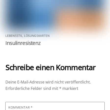
LEBENSSTIL
,
LÖSUNGSKARTEN
Insulinresistenz
Schreibe einen Kommentar
Deine E-Mail-Adresse wird nicht veröffentlicht.
Erforderliche Felder sind mit
*
markiert
KOMMENTAR
*