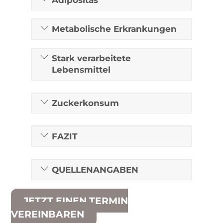
Metabolische Erkrankungen
Stark verarbeitete
Lebensmittel
Zuckerkonsum
FAZIT
QUELLENANGABEN
JETZT EINEN TERMIN
VEREINBAREN