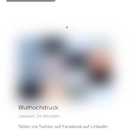
Bluthochdruck
Lesezeit:
24
Minuten
Teilen: via Twitter auf Facebook auf LinkedIn