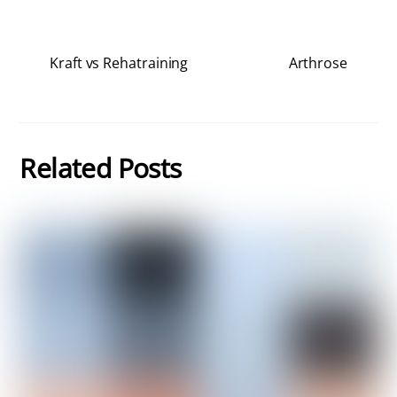
Kraft vs Rehatraining
Arthrose
Related Posts