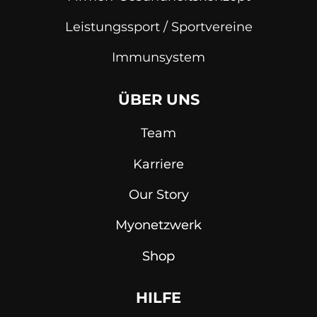
Leistungssport / Sportvereine
Immunsystem
ÜBER UNS
Team
Karriere
Our Story
Myonetzwerk
Shop
HILFE