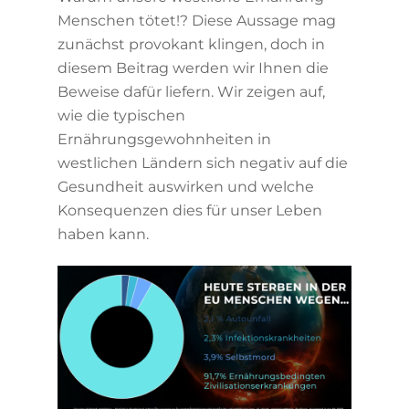
Menschen tötet!? Diese Aussage mag
zunächst provokant klingen, doch in
diesem Beitrag werden wir Ihnen die
Beweise dafür liefern. Wir zeigen auf,
wie die typischen
Ernährungsgewohnheiten in
westlichen Ländern sich negativ auf die
Gesundheit auswirken und welche
Konsequenzen dies für unser Leben
haben kann.