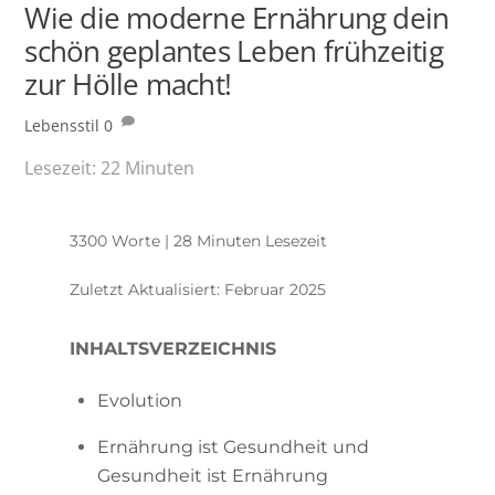
Wie die moderne Ernährung dein
schön geplantes Leben frühzeitig
zur Hölle macht!
Lebensstil
0
Lesezeit:
22
Minuten
3300 Worte | 28 Minuten Lesezeit
Zuletzt Aktualisiert: Februar 2025
INHALTSVERZEICHNIS
Evolution
Ernährung ist Gesundheit und
Gesundheit ist Ernährung