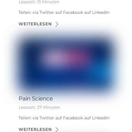
Lesezeit:
15
Minuten
Teilen: via Twitter auf Facebook auf LinkedIn
WEITERLESEN
Pain Science
Lesezeit:
27
Minuten
Teilen: via Twitter auf Facebook auf LinkedIn
WEITERLESEN