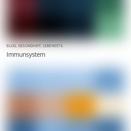
BLOG
,
GESUNDHEIT
,
LEBENSSTIL
Immunsystem