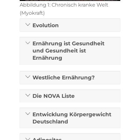
Abbildung 1: Chronisch kranke Welt
(Myokraft)
Evolution
Ernährung ist Gesundheit
und Gesundheit ist
Ernährung
Westliche Ernährung?
Die NOVA Liste
Entwicklung Körpergewicht
Deutschland
Adipositas