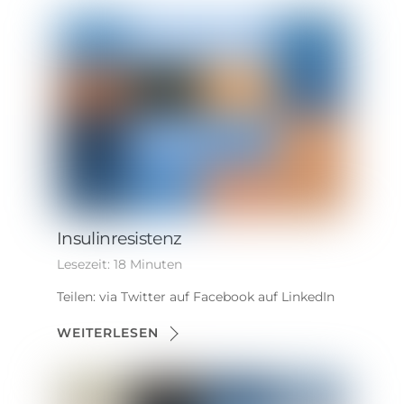
Insulinresistenz
Lesezeit:
18
Minuten
Teilen: via Twitter auf Facebook auf LinkedIn
WEITERLESEN