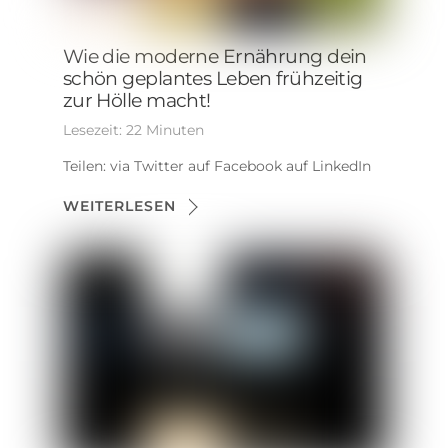
Wie die moderne Ernährung dein
schön geplantes Leben frühzeitig
zur Hölle macht!
Lesezeit:
22
Minuten
Teilen: via Twitter auf Facebook auf LinkedIn
WEITERLESEN