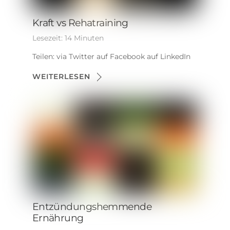
Kraft vs Rehatraining
Lesezeit:
14
Minuten
Teilen: via Twitter auf Facebook auf LinkedIn
WEITERLESEN
Entzündungshemmende
Ernährung