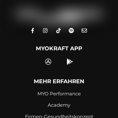
MYOKRAFT APP
MEHR ERFAHREN
MYO Performance
Academy
Firmen-Gesundheitskonzept