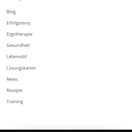
Blog
Erfolgsstory
Ergotherapie
Gesundheit
Lebensstil
Lösungskarten
News
Rezepte
Training