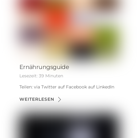
Ernährungsguide
Lesezeit:
39
Minuten
Teilen: via Twitter auf Facebook auf LinkedIn
WEITERLESEN