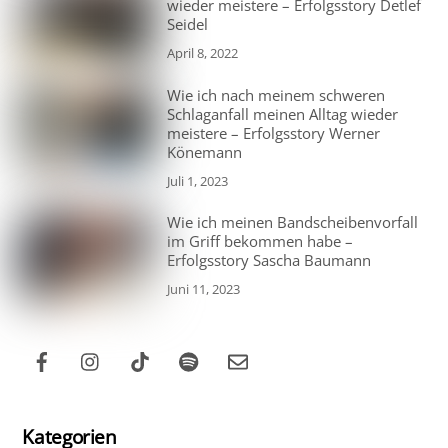
wieder meistere – Erfolgsstory Detlef
Seidel
April 8, 2022
Wie ich nach meinem schweren
Schlaganfall meinen Alltag wieder
meistere – Erfolgsstory Werner
Könemann
Juli 1, 2023
Wie ich meinen Bandscheibenvorfall
im Griff bekommen habe –
Erfolgsstory Sascha Baumann
Juni 11, 2023
Kategorien