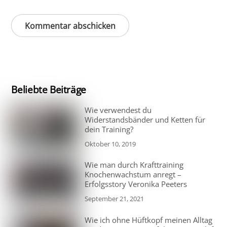
Beliebte Beiträge
Wie verwendest du
Widerstandsbänder und Ketten für
dein Training?
Oktober 10, 2019
Wie man durch Krafttraining
Knochenwachstum anregt –
Erfolgsstory Veronika Peeters
September 21, 2021
Wie ich ohne Hüftkopf meinen Alltag