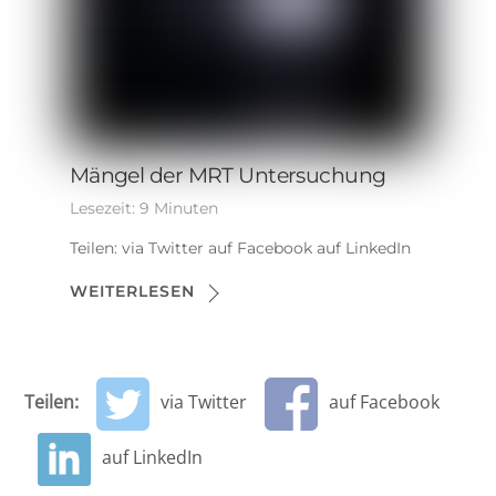
Mängel der MRT Untersuchung
Lesezeit:
9
Minuten
Teilen: via Twitter auf Facebook auf LinkedIn
WEITERLESEN
Teilen:
via Twitter
auf Facebook
auf LinkedIn