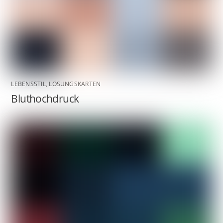
LEBENSSTIL
,
LÖSUNGSKARTEN
Bluthochdruck