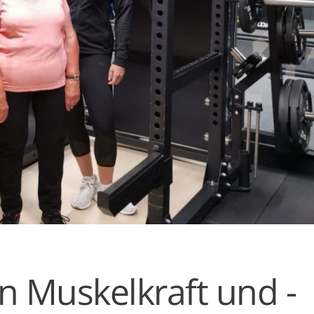
n Muskelkraft und -