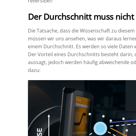
reversibel?
Der Durchschnitt muss nicht
Die Tatsache, dass die Wissenschaft zu diesem 
müssen wir uns ansehen, was wir daraus lernen
einem Durchschnitt. Es werden so viele Daten w
Der Vorteil eines Durchschnitts besteht darin, 
aussagt, jedoch werden häufig abweichende ode
dazu: