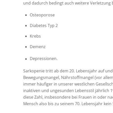
und dadurch bedingt auch weitere Verletzung b
Osteoporose
Diabetes Typ 2
Krebs
Demenz
Depressionen.
Sarkopenie tritt ab dem 20. Lebensjahr auf und 
Bewegungsmangel, Nährstoffmangel (vor allem P
immer häufiger in unserer westlichen Gesellsch
inaktiven und ungesunden Lebensstil jährlich 
diese Zahl, insbesondere bei Frauen in oder na
Mensch also bis zu seinem 70. Lebensjahr kein 