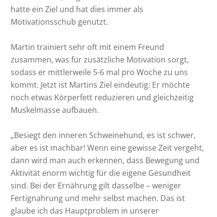
hatte ein Ziel und hat dies immer als
Motivationsschub genutzt.
Martin trainiert sehr oft mit einem Freund
zusammen, was für zusätzliche Motivation sorgt,
sodass er mittlerweile 5-6 mal pro Woche zu uns
kommt. Jetzt ist Martins Ziel eindeutig: Er möchte
noch etwas Körperfett reduzieren und gleichzeitig
Muskelmasse aufbauen.
„Besiegt den inneren Schweinehund, es ist schwer,
aber es ist machbar! Wenn eine gewisse Zeit vergeht,
dann wird man auch erkennen, dass Bewegung und
Aktivität enorm wichtig für die eigene Gesundheit
sind. Bei der Ernährung gilt dasselbe – weniger
Fertignahrung und mehr selbst machen. Das ist
glaube ich das Hauptproblem in unserer