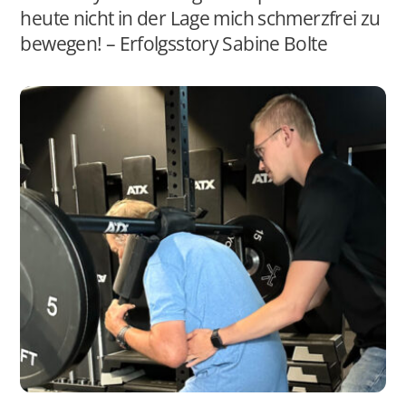
heute nicht in der Lage mich schmerzfrei zu
bewegen! – Erfolgsstory Sabine Bolte