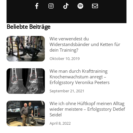
Beliebte Beiträge
Wie verwendest du
Widerstandsbänder und Ketten für
dein Training?
Oktober 10, 2019
Wie man durch Krafttraining
Knochenwachstum anregt –
Erfolgsstory Veronika Peeters
September 21, 2021
Wie ich ohne Hüftkopf meinen Alltag
wieder meistere – Erfolgsstory Detlef
Seidel
April 8, 2022