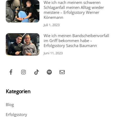
Wie ich nach meinem schweren
Schlaganfall meinen Alltag wieder
meistere – Erfolgsstory Werner
Könemann
Juli 1, 2023
Wie ich meinen Bandscheibenvorfall
im Griff bekommen habe –
Erfolgsstory Sascha Baumann
Juni 11, 2023
Kategorien
Blog
Erfolgsstory