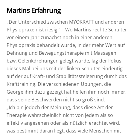
Martins Erfahrung
„Der Unterschied zwischen MYOKRAFT und anderen
Physiopraxen ist riesig.“ – Wo Martins rechte Schulter
vor einem Jahr zunächst noch in einer anderen
Physiopraxis behandelt wurde, in der mehr Wert auf
Dehnung und Bewegungstherapie mit Massagen
bzw. Gelenkdrehungen gelegt wurde, lag der Fokus
dieses Mal bei uns mit der linken Schulter eindeutig
auf der auf Kraft- und Stabilitätssteigerung durch das
Krafttraining. Die verschiedenen Übungen, die
George ihm dazu gezeigt hat helfen ihm noch immer,
dass seine Beschwerden nicht so groß sind.
„Ich bin jedoch der Meinung, dass diese Art der
Therapie wahrscheinlich nicht von jedem als so
effektiv angesehen oder als nützlich erachtet wird,
was bestimmt daran liegt, dass viele Menschen mit