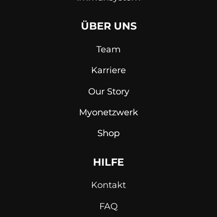
ÜBER UNS
Team
Karriere
Our Story
Myonetzwerk
Shop
HILFE
Kontakt
FAQ