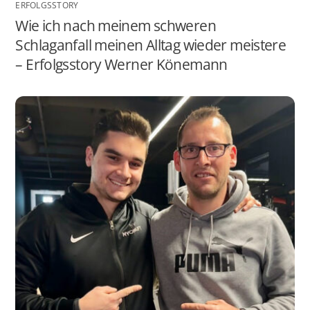
ERFOLGSSTORY
Wie ich nach meinem schweren
Schlaganfall meinen Alltag wieder meistere
– Erfolgsstory Werner Könemann