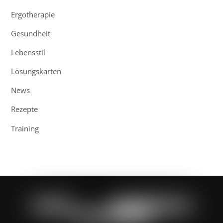
Ergotherapie
Gesundheit
Lebensstil
Lösungskarten
News
Rezepte
Training