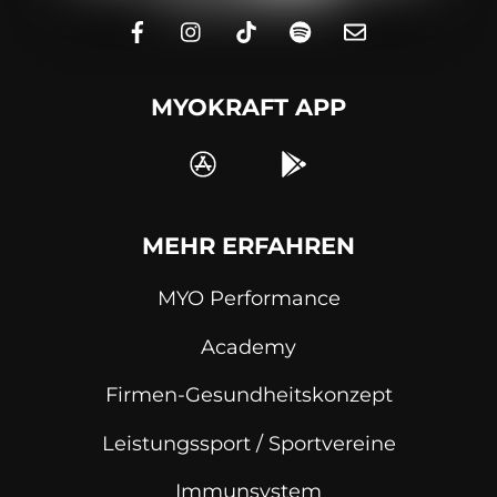
MYOKRAFT APP
MEHR ERFAHREN
MYO Performance
Academy
Firmen-Gesundheitskonzept
Leistungssport / Sportvereine
Immunsystem