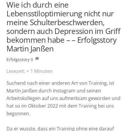
Wie ich durch eine
Lebensstiloptimierung nicht nur
meine Schulterbeschwerden,
sondern auch Depression im Griff
bekommen habe – – Erfolgsstory
Martin Janßen
Erfolgsstory
0
Lesezeit:
< 1
Minuten
Suchend nach einer anderen Art von Training, ist
Martin Janßen durch Instagram und seinen
Arbeitskollegen auf uns aufmerksam geworden und
hat so im Oktober 2022 mit dem Training bei uns
begonnen.
Da er wusste, dass ein Training ohne eine darauf