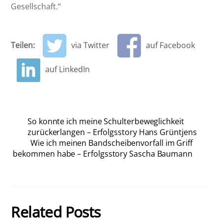
Gesellschaft.“
Teilen:
via Twitter
auf Facebook
auf LinkedIn
So konnte ich meine Schulterbeweglichkeit
zurückerlangen – Erfolgsstory Hans Grüntjens
Wie ich meinen Bandscheibenvorfall im Griff
bekommen habe – Erfolgsstory Sascha Baumann
Related Posts