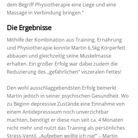
dem Begriff Physiotherapie eine Liege und eine
Massage in Verbindung bringen.“
Die Ergebnisse
Mithilfe der Kombination aus Training, Ernährung
und Physiotherapie konnte Martin 6,5kg Körperfett
abbauen und gleichzeitig seine Muskelmasse
erhalten. Ein großer Erfolg war dabei zudem die
Reduzierung des „gefährlichen“ viszeralen Fettes!
Den wohl ausschlaggebendsten Erfolg bemerkt
Martin jedoch in seiner psychischen Gesundheit. Wo
zu Beginn depressive Zustände eine Einnahme von
einem Antidepressivum noch unverzichtbar
machten, benötigt er diese nun seit ca. 4 Monaten
nicht mehr und nutzt das Training als persönliches
Stress-Ventil. „Aufgeben wollte ich nie!“ – Martin