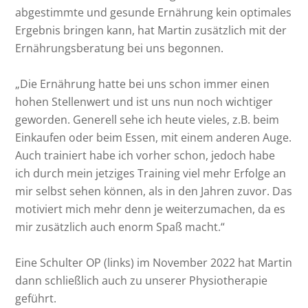
abgestimmte und gesunde Ernährung kein optimales
Ergebnis bringen kann, hat Martin zusätzlich mit der
Ernährungsberatung bei uns begonnen.
„Die Ernährung hatte bei uns schon immer einen
hohen Stellenwert und ist uns nun noch wichtiger
geworden. Generell sehe ich heute vieles, z.B. beim
Einkaufen oder beim Essen, mit einem anderen Auge.
Auch trainiert habe ich vorher schon, jedoch habe
ich durch mein jetziges Training viel mehr Erfolge an
mir selbst sehen können, als in den Jahren zuvor. Das
motiviert mich mehr denn je weiterzumachen, da es
mir zusätzlich auch enorm Spaß macht.“
Eine Schulter OP (links) im November 2022 hat Martin
dann schließlich auch zu unserer Physiotherapie
geführt.