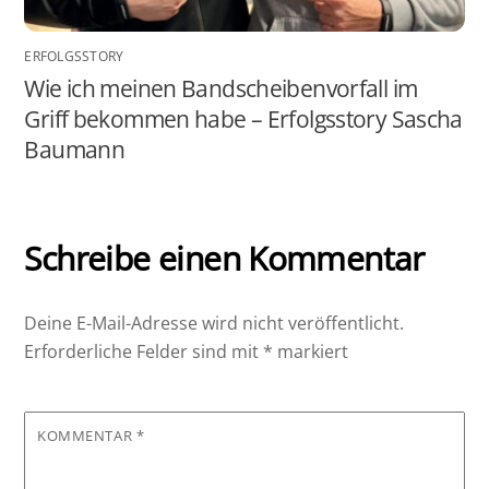
ERFOLGSSTORY
Wie ich meinen Bandscheibenvorfall im
Griff bekommen habe – Erfolgsstory Sascha
Baumann
Schreibe einen Kommentar
Deine E-Mail-Adresse wird nicht veröffentlicht.
Erforderliche Felder sind mit
*
markiert
KOMMENTAR
*