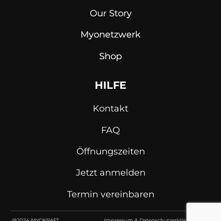
Our Story
Myonetzwerk
Shop
HILFE
Kontakt
FAQ
Öffnungszeiten
Jetzt anmelden
Termin vereinbaren
@2024 MYOKRAFT
Impressum & Datenschutzerklärung