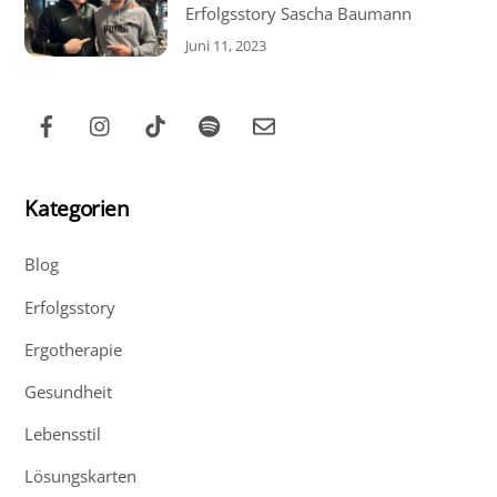
Erfolgsstory Sascha Baumann
Juni 11, 2023
Kategorien
Blog
Erfolgsstory
Ergotherapie
Gesundheit
Lebensstil
Lösungskarten