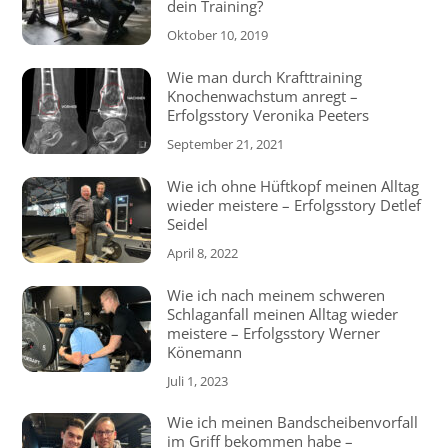
dein Training?
Oktober 10, 2019
Wie man durch Krafttraining
Knochenwachstum anregt –
Erfolgsstory Veronika Peeters
September 21, 2021
Wie ich ohne Hüftkopf meinen Alltag
wieder meistere – Erfolgsstory Detlef
Seidel
April 8, 2022
Wie ich nach meinem schweren
Schlaganfall meinen Alltag wieder
meistere – Erfolgsstory Werner
Könemann
Juli 1, 2023
Wie ich meinen Bandscheibenvorfall
im Griff bekommen habe –