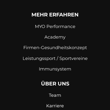
MEHR ERFAHREN
MYO Performance
Academy
Firmen-Gesundheitskonzept
Leistungssport / Sportvereine
Immunsystem
ÜBER UNS
Team
Karriere