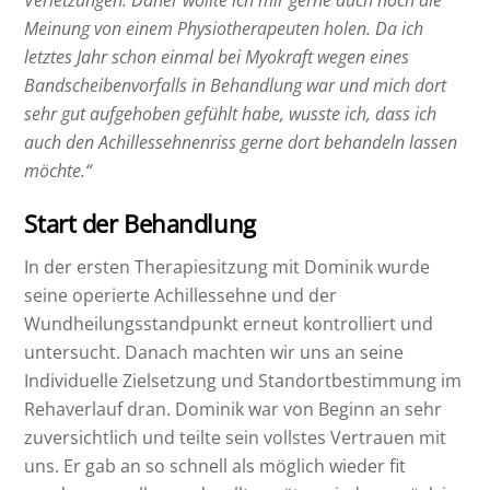
Meinung von einem Physiotherapeuten holen. Da ich
letztes Jahr schon einmal bei Myokraft wegen eines
Bandscheibenvorfalls in Behandlung war und mich dort
sehr gut aufgehoben gefühlt habe, wusste ich, dass ich
auch den Achillessehnenriss gerne dort behandeln lassen
möchte.“
Start der Behandlung
In der ersten Therapiesitzung mit Dominik wurde
seine operierte Achillessehne und der
Wundheilungsstandpunkt erneut kontrolliert und
untersucht. Danach machten wir uns an seine
Individuelle Zielsetzung und Standortbestimmung im
Rehaverlauf dran. Dominik war von Beginn an sehr
zuversichtlich und teilte sein vollstes Vertrauen mit
uns. Er gab an so schnell als möglich wieder fit