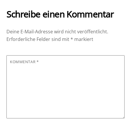
Schreibe einen Kommentar
Deine E-Mail-Adresse wird nicht veröffentlicht.
Erforderliche Felder sind mit
*
markiert
KOMMENTAR
*