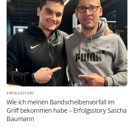
ERFOLGSSTORY
Wie ich meinen Bandscheibenvorfall im
Griff bekommen habe – Erfolgsstory Sascha
Baumann