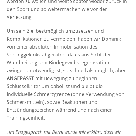
werden zu wollen und wollte später wieder zurück in
den Sport und so weitermachen wie vor der
Verletzung.
Um sein Ziel bestmöglich umzusetzen und
Komplikationen zu vermeiden, haben wir Dominik
von einer absoluten Immobilisation des
Sprunggelenks abgeraten, da es aus Sicht der
Wundheilung und Bindegewebsregeneration
zwingend notwendig ist, so schnell als möglich, aber
ANGEPASST
mit Bewegung zu beginnen.
Schlüsselkriterium dabei ist und bleibt die
Individuelle Schmerzgrenze (ohne Verwendung von
Schmerzmitteln), sowie Reaktionen und
Entzündungszeichen während und nach einer
Trainingseinheit.
„Im Erstgespräch mit Berni wurde mir erklärt, dass wir