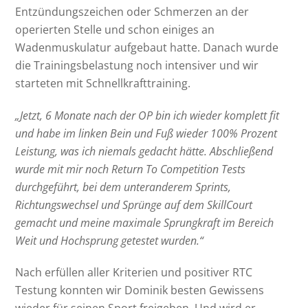
Entzündungszeichen oder Schmerzen an der
operierten Stelle und schon einiges an
Wadenmuskulatur aufgebaut hatte. Danach wurde
die Trainingsbelastung noch intensiver und wir
starteten mit Schnellkrafttraining.
„Jetzt, 6 Monate nach der OP bin ich wieder komplett fit
und habe im linken Bein und Fuß wieder 100% Prozent
Leistung, was ich niemals gedacht hätte. Abschließend
wurde mit mir noch Return To Competition Tests
durchgeführt, bei dem unteranderem Sprints,
Richtungswechsel und Sprünge auf dem SkillCourt
gemacht und meine maximale Sprungkraft im Bereich
Weit und Hochsprung getestet wurden.“
Nach erfüllen aller Kriterien und positiver RTC
Testung konnten wir Dominik besten Gewissens