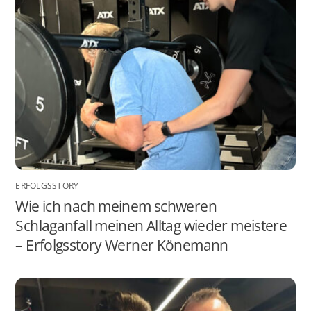
ERFOLGSSTORY
Wie ich nach meinem schweren
Schlaganfall meinen Alltag wieder meistere
– Erfolgsstory Werner Könemann