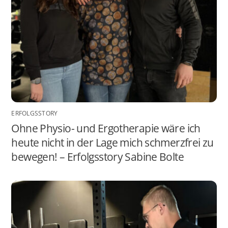
ERFOLGSSTORY
Ohne Physio- und Ergotherapie wäre ich
heute nicht in der Lage mich schmerzfrei zu
bewegen! – Erfolgsstory Sabine Bolte