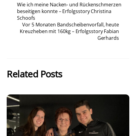
Wie ich meine Nacken- und Rückenschmerzen
beseitigen konnte – Erfolgsstory Christina
Schoofs
Vor 5 Monaten Bandscheibenvorfall, heute
Kreuzheben mit 160kg – Erfolgsstory Fabian
Gerhards
Related Posts