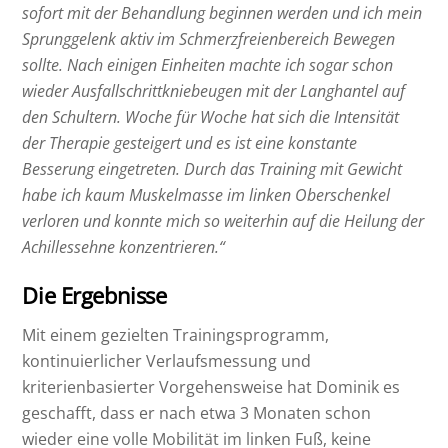
sofort mit der Behandlung beginnen werden und ich mein
Sprunggelenk aktiv im Schmerzfreienbereich Bewegen
sollte. Nach einigen Einheiten machte ich sogar schon
wieder Ausfallschrittkniebeugen mit der Langhantel auf
den Schultern. Woche für Woche hat sich die Intensität
der Therapie gesteigert und es ist eine konstante
Besserung eingetreten. Durch das Training mit Gewicht
habe ich kaum Muskelmasse im linken Oberschenkel
verloren und konnte mich so weiterhin auf die Heilung der
Achillessehne konzentrieren.“
Die Ergebnisse
Mit einem gezielten Trainingsprogramm,
kontinuierlicher Verlaufsmessung und
kriterienbasierter Vorgehensweise hat Dominik es
geschafft, dass er nach etwa 3 Monaten schon
wieder eine volle Mobilität im linken Fuß, keine