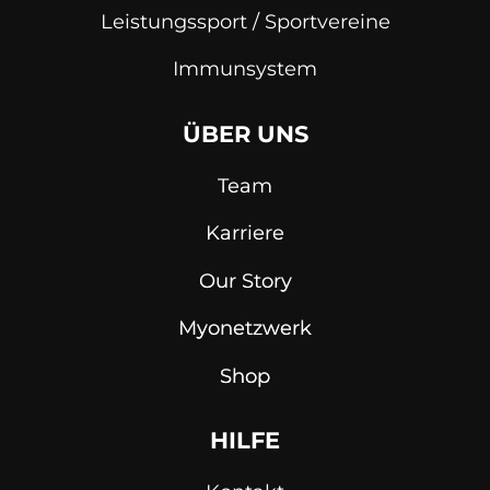
Leistungssport / Sportvereine
Immunsystem
ÜBER UNS
Team
Karriere
Our Story
Myonetzwerk
Shop
HILFE