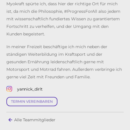
Myokraft spürte ich, dass hier der richtige Ort für mich
ist, da mich die Philosophie, #ProgressForAll also jedem
mit wissenschaftlich fundiertes Wissen zu garantiertem
Fortschritt zu verhelfen, und der Umgang mit den
Kunden begeistert.
In meiner Freizeit beschäftige ich mich neben der
ständigen Weiterbildung im Kraftsport und der
gesunden Ernährung leidenschaftlich gerne mit
Motorsport und Motrrad fahren. Außerdem verbringe ich
gerne viel Zeit mit Freunden und Familie.
yannick_dirlt
TERMIN VEREINBAREN
Alle Teammitglieder