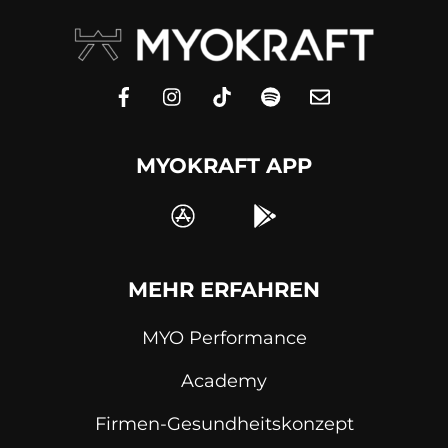
MYOKRAFT APP
MEHR ERFAHREN
MYO Performance
Academy
Firmen-Gesundheitskonzept