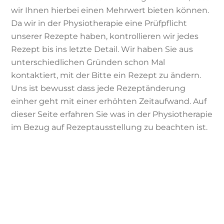
wir Ihnen hierbei einen Mehrwert bieten können.
Da wir in der Physiotherapie eine Prüfpflicht
unserer Rezepte haben, kontrollieren wir jedes
Rezept bis ins letzte Detail. Wir haben Sie
aus
unterschiedlichen Gründen schon Mal
kontaktiert, mit der Bitte ein Rezept zu ändern.
Uns ist bewusst dass jede Rezeptänderung
einher geht mit einer erhöhten Zeitaufwand. Auf
dieser Seite erfahren Sie was in der Physiotherapie
im Bezug auf Rezeptausstellung zu beachten ist.