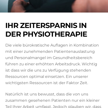
IHR ZEITERSPARNIS IN
DER PHYSIOTHERAPIE
Die viele bürokratische Auflagen in Kombination
mit einer zunehmenden Patientenauslastung
und Personalmangel im Gesundheitsbereich
führen zu einer erhöhten Arbeitsdruck. Wichtig
ist dass wir die uns zu Verfügung stehenden
Ressourcen optimal einsetzen. Ein unserer
wichtigsten Ressourcen ist der Faktor Zeit.
Natürlich ist uns bewusst, dass die von uns
zusammen gesehenen Patienten nur ein kleiner
Teil Ihrer Arbeit umfasst. Jedoch glauben wir, dass