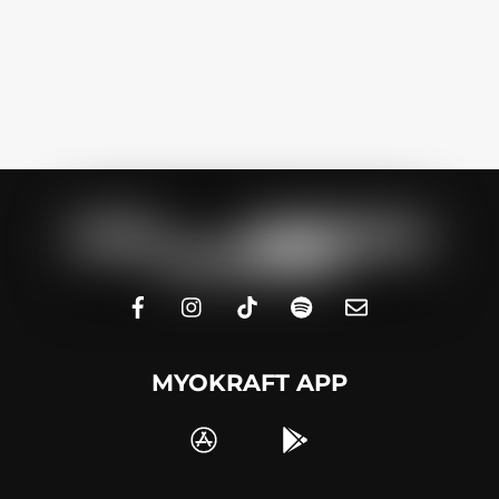
MYOKRAFT APP