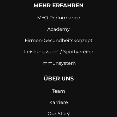
MEHR ERFAHREN
MYO Performance
Academy
Firmen-Gesundheitskonzept
Leistungssport / Sportvereine
Immunsystem
ÜBER UNS
Team
Karriere
Our Story